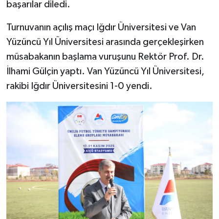
başarılar diledi.
Turnuvanın açılış maçı Iğdır Üniversitesi ve Van
Yüzüncü Yıl Üniversitesi arasında gerçekleşirken
müsabakanın başlama vuruşunu Rektör Prof. Dr.
İlhami Gülçin yaptı. Van Yüzüncü Yıl Üniversitesi,
rakibi Iğdır Üniversitesini 1-0 yendi.