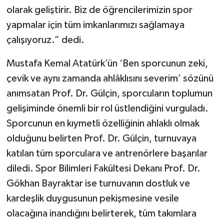
olarak geliştirir. Biz de öğrencilerimizin spor
yapmalar için tüm imkanlarımızı sağlamaya
çalışıyoruz.” dedi.
Mustafa Kemal Atatürk’ün ‘Ben sporcunun zeki,
çevik ve aynı zamanda ahlâklısını severim’ sözünü
anımsatan Prof. Dr. Gülçin, sporcuların toplumun
gelişiminde önemli bir rol üstlendiğini vurguladı.
Sporcunun en kıymetli özelliğinin ahlaklı olmak
olduğunu belirten Prof. Dr. Gülçin, turnuvaya
katılan tüm sporculara ve antrenörlere başarılar
diledi. Spor Bilimleri Fakültesi Dekanı Prof. Dr.
Gökhan Bayraktar ise turnuvanın dostluk ve
kardeşlik duygusunun pekişmesine vesile
olacağına inandığını belirterek, tüm takımlara