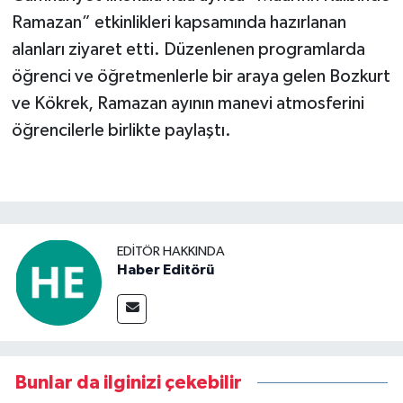
Ramazan” etkinlikleri kapsamında hazırlanan
alanları ziyaret etti. Düzenlenen programlarda
öğrenci ve öğretmenlerle bir araya gelen Bozkurt
ve Kökrek, Ramazan ayının manevi atmosferini
öğrencilerle birlikte paylaştı.
EDITÖR HAKKINDA
Haber Editörü
Bunlar da ilginizi çekebilir