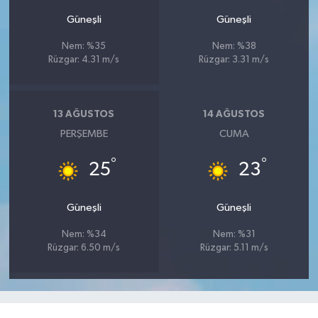
Güneşli
Güneşli
Nem: %35
Nem: %38
Rüzgar: 4.31 m/s
Rüzgar: 3.31 m/s
13 AĞUSTOS
14 AĞUSTOS
PERŞEMBE
CUMA
°
°
25
23
Güneşli
Güneşli
Nem: %34
Nem: %31
Rüzgar: 6.50 m/s
Rüzgar: 5.11 m/s