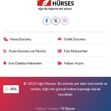
Hava Durumu
Trafik Durumu
Puan Durumu ve Fikstür
Tüm Manşetler
Son Dakika Haberleri
Haber Arşivi
© 2025 Ağrı Hürses. Bu sitede yer alan tüm içerik ve
RSS
veriler, Ağrı'nın güncel haber kaynağı olarak
tescillidir.
Haber Yazılımı:
TE Bilişim